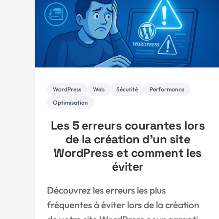
WordPress
Web
Sécurité
Performance
Optimisation
Les 5 erreurs courantes lors
de la création d'un site
WordPress et comment les
éviter
Découvrez les erreurs les plus
fréquentes à éviter lors de la création