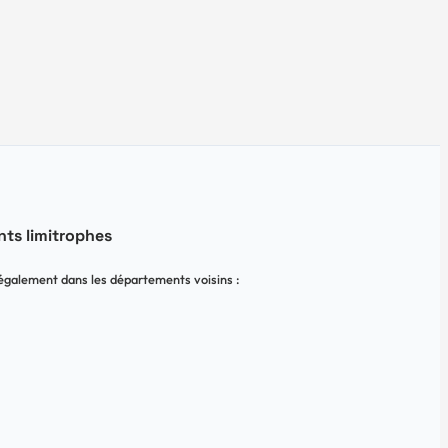
ts limitrophes
également dans les départements voisins :