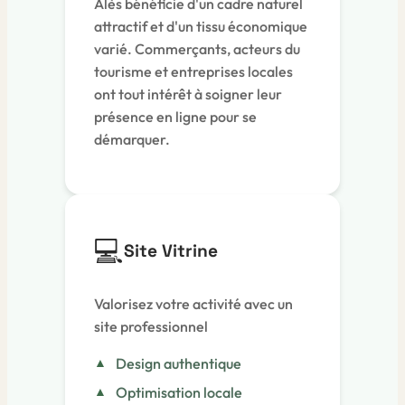
Alès bénéficie d'un cadre naturel
attractif et d'un tissu économique
varié. Commerçants, acteurs du
tourisme et entreprises locales
ont tout intérêt à soigner leur
présence en ligne pour se
démarquer.
💻
Site Vitrine
Valorisez votre activité avec un
site professionnel
Design authentique
Optimisation locale