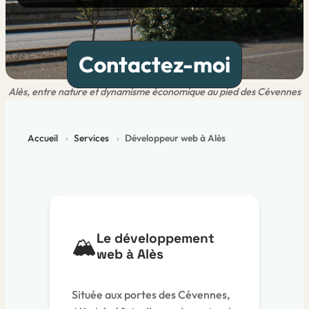
Contactez-moi
Alès, entre nature et dynamisme économique au pied des Cévennes
Accueil
Services
Développeur web à Alès
Le développement
🏔️
web à Alès
Située aux portes des Cévennes,