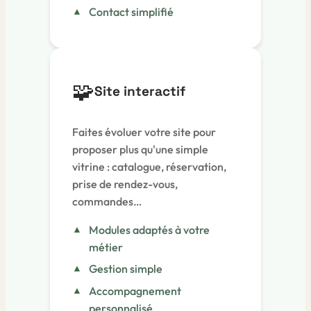
Contact simplifié
🧩
Site interactif
Faites évoluer votre site pour
proposer plus qu'une simple
vitrine : catalogue, réservation,
prise de rendez-vous,
commandes…
Modules adaptés à votre
métier
Gestion simple
Accompagnement
personnalisé