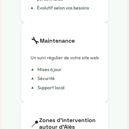
Évolutif selon vos besoins
🔧
Maintenance
Un suivi régulier de votre site web
Mises à jour
Sécurité
Support local
Zones d'intervention
📍
autour d'Alès