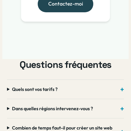
Contactez-moi
Questions fréquentes
Quels sont vos tarifs ?
Dans quelles régions intervenez-vous ?
Combien de temps faut-il pour créer un site web