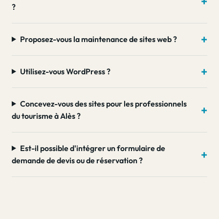
?
Proposez-vous la maintenance de sites web ?
Utilisez-vous WordPress ?
Concevez-vous des sites pour les professionnels
du tourisme à Alès ?
Est-il possible d'intégrer un formulaire de
demande de devis ou de réservation ?