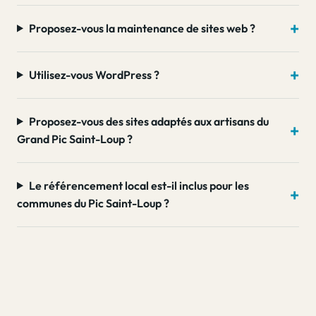
Proposez-vous la maintenance de sites web ?
Utilisez-vous WordPress ?
Proposez-vous des sites adaptés aux artisans du
Grand Pic Saint-Loup ?
Le référencement local est-il inclus pour les
communes du Pic Saint-Loup ?