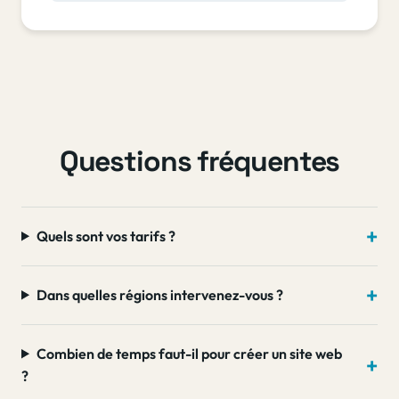
Questions fréquentes
Quels sont vos tarifs ?
Dans quelles régions intervenez-vous ?
Combien de temps faut-il pour créer un site web
?