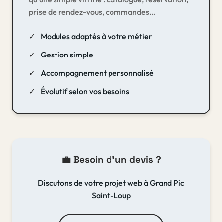
prise de rendez-vous, commandes…
Modules adaptés à votre métier
Gestion simple
Accompagnement personnalisé
Évolutif selon vos besoins
💼 Besoin d'un devis ?
Discutons de votre projet web à Grand Pic
Saint-Loup