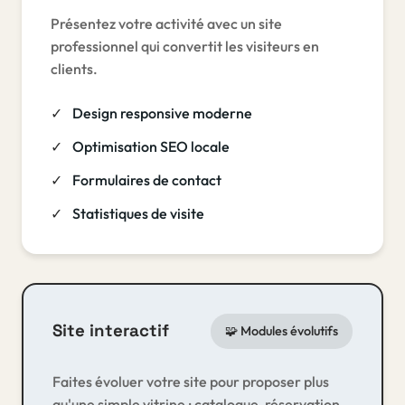
Présentez votre activité avec un site
professionnel qui convertit les visiteurs en
clients.
Design responsive moderne
Optimisation SEO locale
Formulaires de contact
Statistiques de visite
Site interactif
🧩 Modules évolutifs
Faites évoluer votre site pour proposer plus
qu'une simple vitrine : catalogue, réservation,