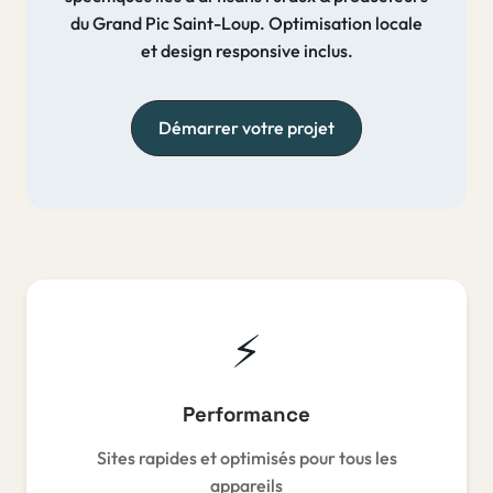
du Grand Pic Saint-Loup. Optimisation locale
et design responsive inclus.
Démarrer votre projet
⚡️
Performance
Sites rapides et optimisés pour tous les
appareils