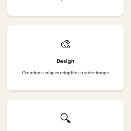
🎨
Design
Créations uniques adaptées à votre image
🔍