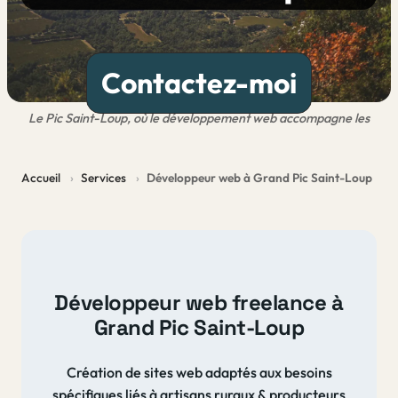
Contactez-moi
Le Pic Saint-Loup, où le développement web accompagne les
vignerons et artisans locaux
Accueil
Services
Développeur web à Grand Pic Saint-Loup
Développeur web freelance à
Grand Pic Saint-Loup
Création de sites web adaptés aux besoins
spécifiques liés à artisans ruraux & producteurs