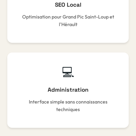
SEO Local
Optimisation pour Grand Pic Saint-Loup et
l'Hérault
💻
Administration
Interface simple sans connaissances
techniques