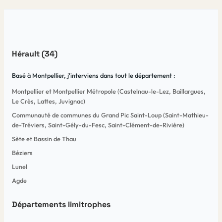
Hérault (34)
Basé à Montpellier, j'interviens dans tout le département :
Montpellier et Montpellier Métropole (Castelnau-le-Lez, Baillargues,
Le Crès, Lattes, Juvignac)
Communauté de communes du Grand Pic Saint-Loup (Saint-Mathieu-
de-Tréviers, Saint-Gély-du-Fesc, Saint-Clément-de-Rivière)
Sète et Bassin de Thau
Béziers
Lunel
Agde
Départements limitrophes