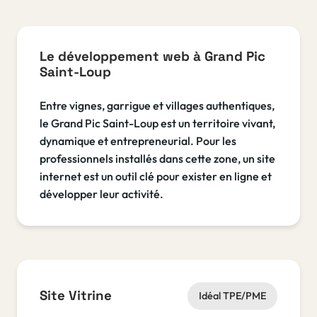
Le développement web à Grand Pic
Saint-Loup
Entre vignes, garrigue et villages authentiques,
le Grand Pic Saint-Loup est un territoire vivant,
dynamique et entrepreneurial. Pour les
professionnels installés dans cette zone, un site
internet est un outil clé pour exister en ligne et
développer leur activité.
Site Vitrine
Idéal TPE/PME